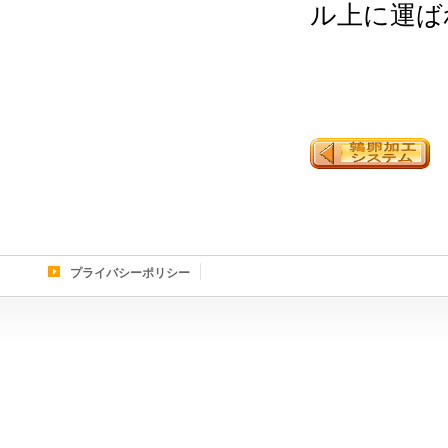
ル上に運ば
プライバシーポリシー