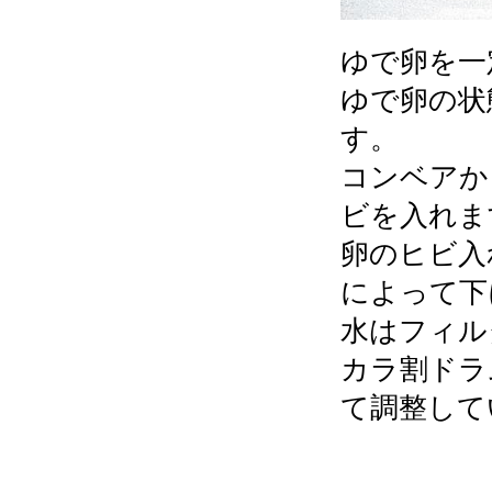
ゆで卵を一
ゆで卵の状
す。
コンベアか
ビを入れま
卵のヒビ入
によって下
水はフィル
カラ割ドラ
て調整して